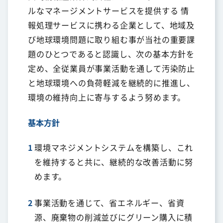
ルなマネージメントサービスを提供する 情
報処理サービスに携わる企業として、地域及
び地球環境問題に取り組む事が当社の重要課
題のひとつであると認識し、次の基本方針を
定め、全従業員が事業活動を通して汚染防止
と地球環境への負荷軽減を継続的に推進し、
環境の維持向上に寄与するよう努めます。
基本方針
1
環境マネジメントシステムを構築し、これ
を維持すると共に、継続的な改善活動に努
めます。
2
事業活動を通じて、省エネルギー、省資
源、廃棄物の削減並びにグリーン購入に積