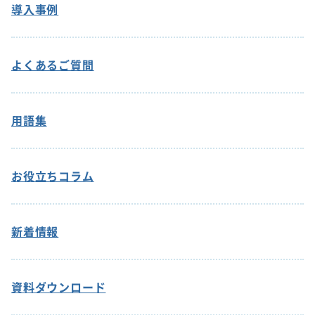
導入事例
よくあるご質問
用語集
お役立ちコラム
新着情報
資料ダウンロード