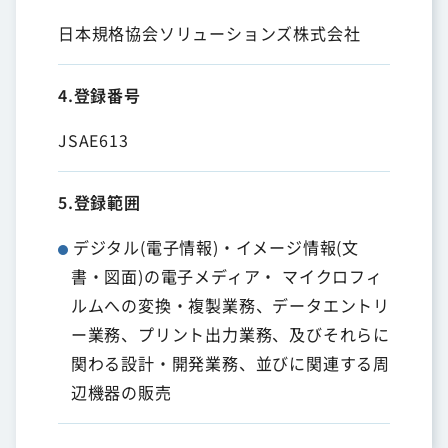
日本規格協会ソリューションズ株式会社
4.登録番号
JSAE613
5.登録範囲
デジタル(電子情報)・イメージ情報(文
書・図面)の電子メディア・ マイクロフィ
ルムへの変換・複製業務、データエントリ
ー業務、プリント出力業務、及びそれらに
関わる設計・開発業務、並びに関連する周
辺機器の販売