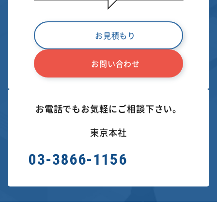
お見積もり
お問い合わせ
お電話でもお気軽にご相談下さい。
東京本社
03-3866-1156