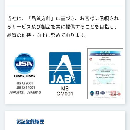
当社は、「品質方針」に基づき、お客様に信頼され
るサービス及び製品を常に提供することを目指し、
品質の維持・向上に努めております。
認証登録概要