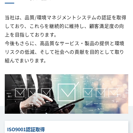
当社は、品質/環境マネジメントシステムの認証を取得
しており、これらを継続的に維持し、顧客満足度の向
上を目指しております。
今後もさらに、高品質なサービス・製品の提供と環境
リスクの低減、そして社会への貢献を目的として取り
組んでまいります。
ISO9001認証取得