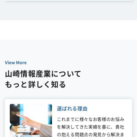
View More
山崎情報産業について
もっと詳しく知る
選ばれる理由
これまでに様々なお客様のお悩み
を解決してきた実績を基に、貴社
の抱える問題点の発見から解決ま