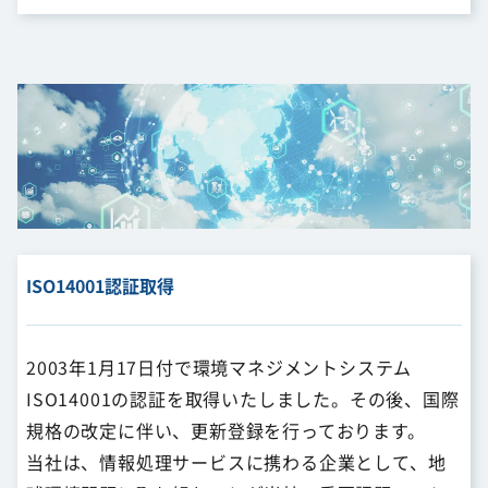
ISO14001認証取得
2003年1月17日付で環境マネジメントシステム
ISO14001の認証を取得いたしました。その後、国際
規格の改定に伴い、更新登録を行っております。
当社は、情報処理サービスに携わる企業として、地