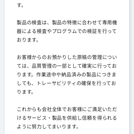
す。
製品の検査は、製品の特徴に合わせて専用機
器による検査やプログラムでの検証を行って
おります。
お客様からのお預かりした原稿の管理につい
ては、品質管理の一部として確実に行ってお
ります。作業途中や納品済みの製品につきま
しても、トレーサビリティの確保を行ってお
ります。
これからも会社全体でお客様にご満足いただ
けるサービス・製品を供給し信頼を得られる
ように努力してまいります。