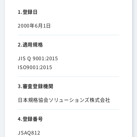
1.登録日
2000年6月1日
2.適用規格
JIS Q 9001:2015
ISO9001:2015
3.審査登録機関
日本規格協会ソリューションズ株式会社
4.登録番号
JSAQ812