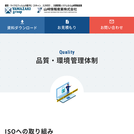
書類・マイクロフィルムの電子化（スキャン、入力代行）、文書管理システムなら山崎情報産業
お問い合わせ
お見積もり
資料ダウンロード
品質・環境管理体制
ISOへの取り組み