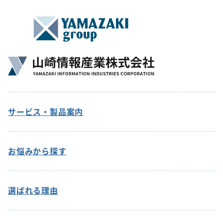
サービス・製品案内
お悩みから探す
選ばれる理由