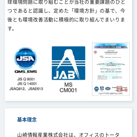
球環境問題に取り組むことが当社の重要課題のひと
つであると認識し、定めた「環境方針」の基で、今
後とも環境改善活動に積極的に取り組んでまいりま
す。
基本理念
山崎情報産業株式会社は、オフィスのトータ