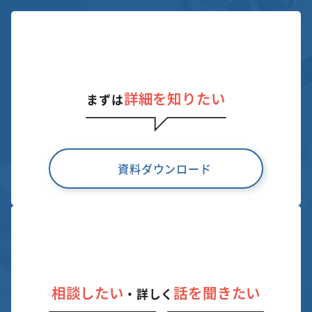
詳細を知りたい
まずは
資料ダウンロード
相談したい
話を聞きたい
・詳しく