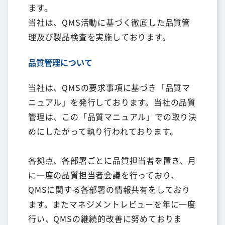
ます。
当社は、QMS活動に基づく徹底した品質管
理及び製品検査を実施しております。
品質管理について
当社は、QMSの要求事項に基づき「品質マ
ニュアル」を発行しております。当社の品質
管理は、この「品質マニュアル」での取り決
めにしたがって執り行われております。
各拠点、各部署ごとに品質担当者を置き、月
に一度の品質担当者会議を行っており、
QMSに関する各部署の情報共有をしており
ます。またマネジメントレビューを年に一度
行い、QMSの継続的改善に努めておりま