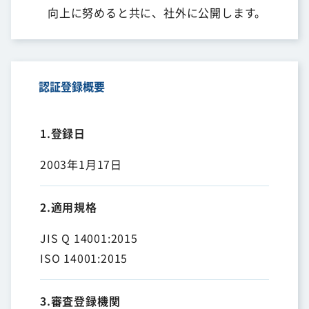
向上に努めると共に、社外に公開します。
認証登録概要
1.登録日
2003年1月17日
2.適用規格
JIS Q 14001:2015
ISO 14001:2015
3.審査登録機関