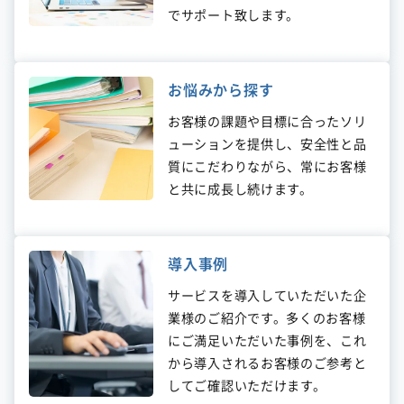
でサポート致します。
お悩みから探す
お客様の課題や目標に合ったソリ
ューションを提供し、安全性と品
質にこだわりながら、常にお客様
と共に成長し続けます。
導入事例
サービスを導入していただいた企
業様のご紹介です。多くのお客様
にご満足いただいた事例を、これ
から導入されるお客様のご参考と
してご確認いただけます。