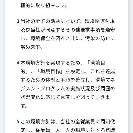
極的に取り組みます。
3
当社の全ての活動において、環境関連法規
及び当社が同意するその他要求事項を遵守
し、環境保全を図ると共に、汚染の防止に
努めます。
4
本環境方針を実現するため、「環境目
的」、「環境目標」を設定し、これを達成
するための体制と手順を確立し、環境マネ
ジメントプログラムの実施状況及び周囲の
状況変化に応じて見直しを図っていきま
す。
5
この環境方針は、当社の全従業員に周知徹
底し、従業員一人一人の環境に対する意識