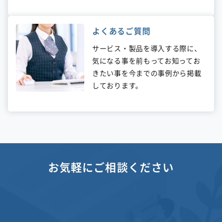
よくあるご質問
サービス・製品を導入する際に、
気になる事を前もってお知ってお
きたい事を今までの事例から掲載
しております。
お気軽にご相談ください