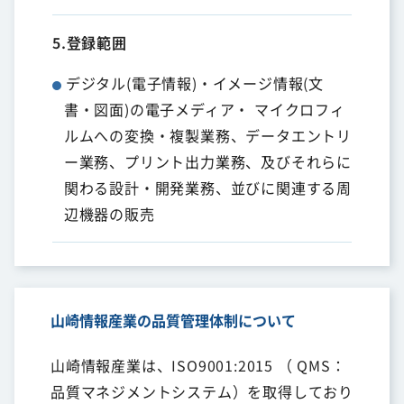
5.登録範囲
デジタル(電子情報)・イメージ情報(文
書・図面)の電子メディア・ マイクロフィ
ルムへの変換・複製業務、データエントリ
ー業務、プリント出力業務、及びそれらに
関わる設計・開発業務、並びに関連する周
辺機器の販売
山崎情報産業の品質管理体制について
山崎情報産業は、ISO9001:2015 （ QMS：
品質マネジメントシステム）を取得しており