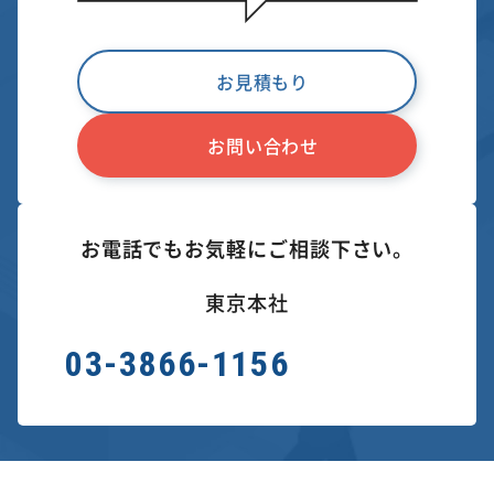
お見積もり
お問い合わせ
お電話でもお気軽にご相談下さい。
東京本社
03-3866-1156