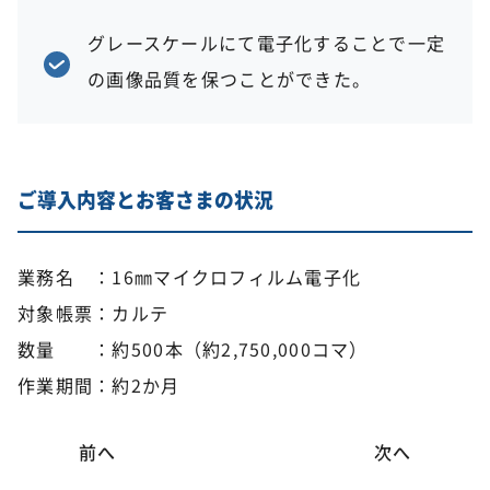
グレースケールにて電子化することで一定
の画像品質を保つことができた。
ご導入内容とお客さまの状況
業務名 ：16㎜マイクロフィルム電子化
対象帳票：カルテ
数量 ：約500本（約2,750,000コマ）
作業期間：約2か月
前へ
次へ