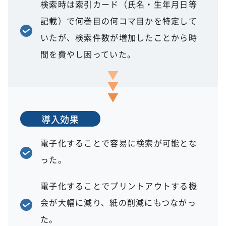
検索時は索引カード（氏名・生年月日等
記載）で何巻目の何コマ目かを特定して
いたが、検索件数が増加したことから時
間を費やし困っていた。
導入効果
電子化することで容易に検索が可能とな
った。
電子化することでプリントアウトする機
会が大幅に減り、紙の削減にもつながっ
た。