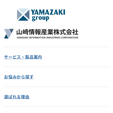
サービス・製品案内
お悩みから探す
選ばれる理由