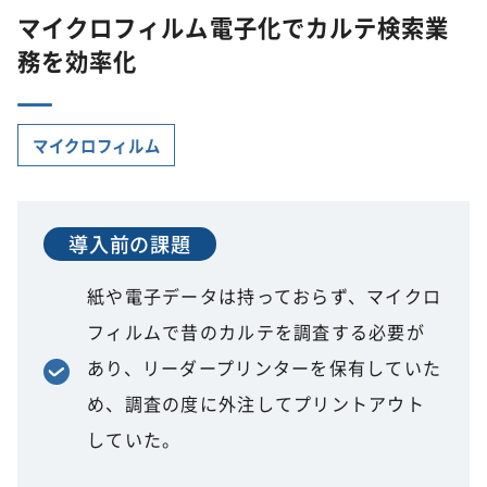
マイクロフィルム電子化でカルテ検索業
務を効率化
マイクロフィルム
導入前の課題
紙や電子データは持っておらず、マイクロ
フィルムで昔のカルテを調査する必要が
あり、リーダープリンターを保有していた
め、調査の度に外注してプリントアウト
していた。