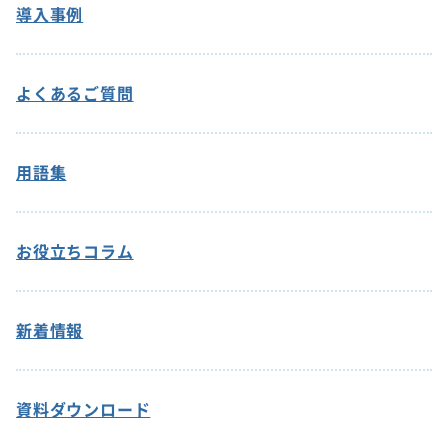
導入事例
よくあるご質問
用語集
お役立ちコラム
新着情報
資料ダウンロード