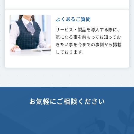
よくあるご質問
サービス・製品を導入する際に、
気になる事を前もってお知ってお
きたい事を今までの事例から掲載
しております。
お気軽にご相談ください