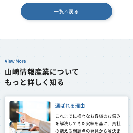
一覧へ戻る
View More
山崎情報産業について
もっと詳しく知る
選ばれる理由
これまでに様々なお客様のお悩み
を解決してきた実績を基に、貴社
の抱える問題点の発見から解決ま