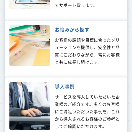
でサポート致します。
お悩みから探す
お客様の課題や目標に合ったソリ
ューションを提供し、安全性と品
質にこだわりながら、常にお客様
と共に成長し続けます。
導入事例
サービスを導入していただいた企
業様のご紹介です。多くのお客様
にご満足いただいた事例を、これ
から導入されるお客様のご参考と
してご確認いただけます。