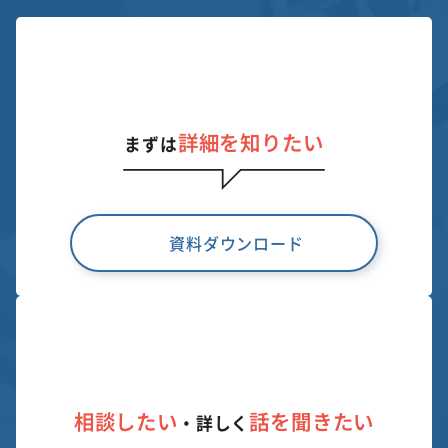
詳細を知りたい
まずは
資料ダウンロード
相談したい
話を聞きたい
・詳しく